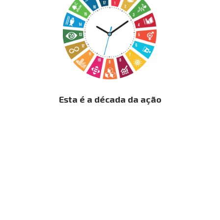
Esta é a década da ação