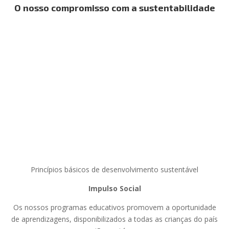
O nosso compromisso com a sustentabilidade
Princípios básicos de desenvolvimento sustentável
Impulso Social
Os nossos programas educativos promovem a oportunidade
de aprendizagens, disponibilizados a todas as crianças do país