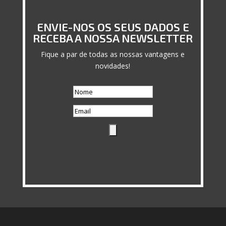
ENVIE-NOS OS SEUS DADOS E
RECEBA A NOSSA NEWSLETTER
Fique a par de todas as nossas vantagens e
novidades!