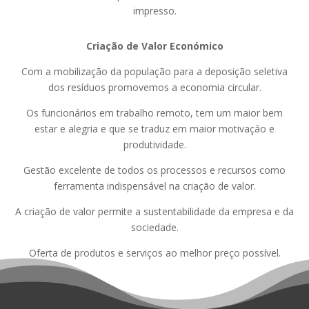
impresso.
Criação de Valor Económico
Com a mobilização da população para a deposição seletiva
dos resíduos promovemos a economia circular.
Os funcionários em trabalho remoto, tem um maior bem
estar e alegria e que se traduz em maior motivação e
produtividade.
Gestão excelente de todos os processos e recursos como
ferramenta indispensável na criação de valor.
A criação de valor permite a sustentabilidade da empresa e da
sociedade.
Oferta de produtos e serviços ao melhor preço possível.