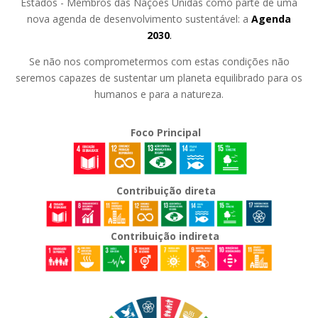
Estados - Membros das Nações Unidas como parte de uma
nova agenda de desenvolvimento sustentável: a
Agenda
2030
.
Se não nos comprometermos com estas condições não
seremos capazes de sustentar um planeta equilibrado para os
humanos e para a natureza.
Foco Principal
Contribuição direta
Contribuição indireta