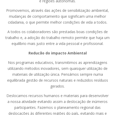
e regiões autónomas.
Promovemos, através das ações de sensibilização ambiental,
mudanças de comportamento que significam uma melhor
cidadania, o que permite melhor condições de vida a todos.
A todos os colaboradores são prestadas boas condições de
trabalho e, a adoção do trabalho remoto permite que haja um
equilíbrio mais justo entre a vida pessoal e profissional.
Reducão do impacto Ambiental
Nos programas educativos, transmitimos as aprendizagens
utilizando métodos inovadores, sem quaisquer utilização de
materiais de utilização única. Pensámos sempre numa
equilibrada gestão de recursos naturais e reduzidos resíduos
gerados.
Deslocamos recursos humanos e materiais para desenvolver
a nossa atividade evitando assim a deslocação de inúmeros
participantes. Fazemos o planeamento regional das
deslocações às diferentes regiões do país, evitando mais e