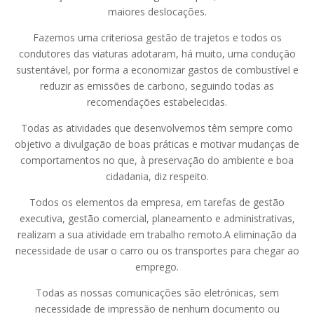
maiores deslocações.
Fazemos uma criteriosa gestão de trajetos e todos os
condutores das viaturas adotaram, há muito, uma condução
sustentável, por forma a economizar gastos de combustível e
reduzir as emissões de carbono, seguindo todas as
recomendações estabelecidas.
Todas as atividades que desenvolvemos têm sempre como
objetivo a divulgação de boas práticas e motivar mudanças de
comportamentos no que, à preservação do ambiente e boa
cidadania, diz respeito.
Todos os elementos da empresa, em tarefas de gestão
executiva, gestão comercial, planeamento e administrativas,
realizam a sua atividade em trabalho remoto.A eliminação da
necessidade de usar o carro ou os transportes para chegar ao
emprego.
Todas as nossas comunicações são eletrónicas, sem
necessidade de impressão de nenhum documento ou