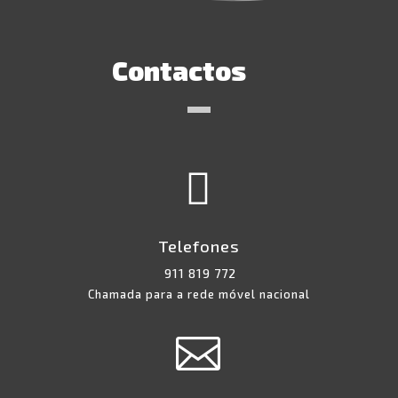
Contactos

Telefones
911 819 772
Chamada para a rede móvel nacional
