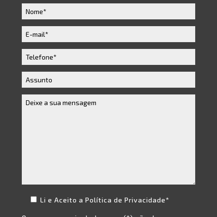
Li e Aceito a
Política de Privacidade*