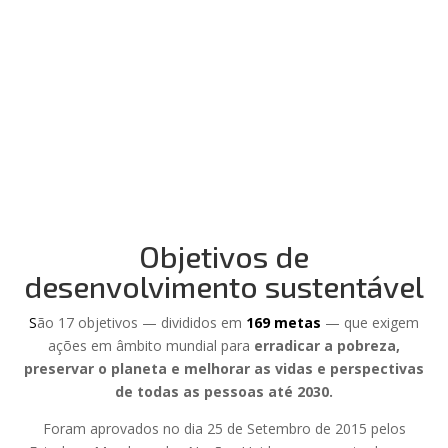
Objetivos de
desenvolvimento sustentável
S
ão 17 objetivos — divididos em
169 metas
— que exigem
ações em âmbito mundial para
erradicar a pobreza,
preservar o planeta e melhorar as vidas e perspectivas
de todas as pessoas até 2030.
Foram aprovados no dia 25 de Setembro de 2015 pelos