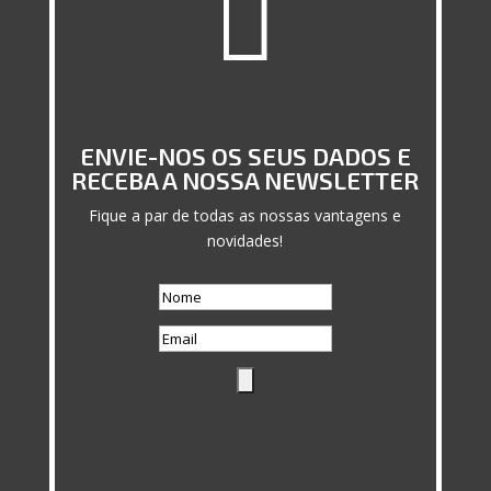

ENVIE-NOS OS SEUS DADOS E
RECEBA A NOSSA NEWSLETTER
Fique a par de todas as nossas vantagens e
novidades!