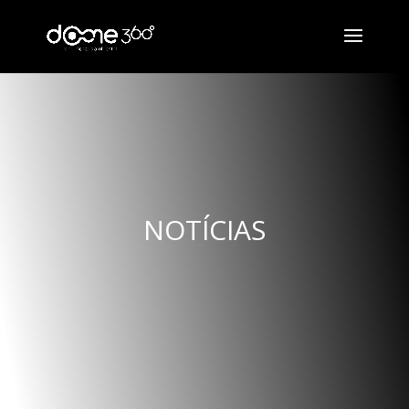
NOTÍCIAS