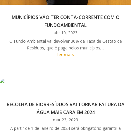
MUNICÍPIOS VÃO TER CONTA-CORRENTE COM O
FUNDOAMBIENTAL
abr 10, 2023
O Fundo Ambiental vai devolver 30% da Taxa de Gestão de
Resíduos, que é paga pelos municípios,...
ler mais
RECOLHA DE BIORRESÍDUOS VAI TORNAR FATURA DA
ÁGUA MAIS CARA EM 2024
mar 23, 2023
A partir de 1 de janeiro de 2024 será obrigatório garantir a