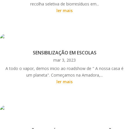
recolha seletiva de biorresíduos em...
ler mais
SENSIBILIZAÇÃO EM ESCOLAS
mar 3, 2023
A todo o vapor, demos inicio ao roadshow de " A nossa casa é
um planeta". Começamos na Amadora,...
ler mais