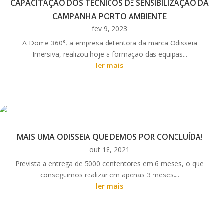
CAPACITAÇÃO DOS TÉCNICOS DE SENSIBILIZAÇÃO DA
CAMPANHA PORTO AMBIENTE
fev 9, 2023
A Dome 360°, a empresa detentora da marca Odisseia
Imersiva, realizou hoje a formação das equipas...
ler mais
MAIS UMA ODISSEIA QUE DEMOS POR CONCLUÍDA!
out 18, 2021
Prevista a entrega de 5000 contentores em 6 meses, o que
conseguimos realizar em apenas 3 meses....
ler mais