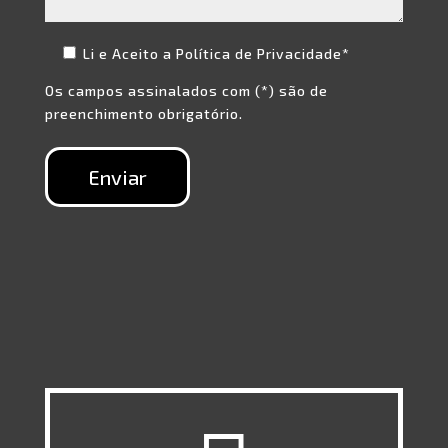
Li e Aceito a
Política de Privacidade*
Os campos assinalados com (*) são de
preenchimento obrigatório.