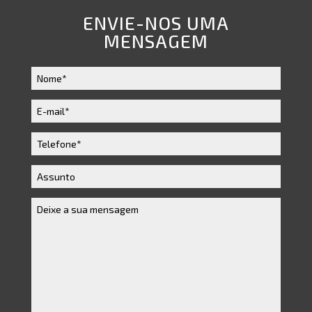
ENVIE-NOS UMA
MENSAGEM