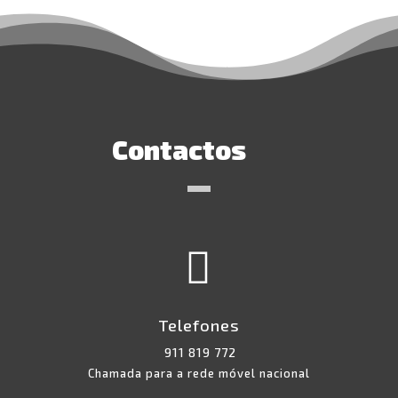
Contactos

Telefones
911 819 772
Chamada para a rede móvel nacional